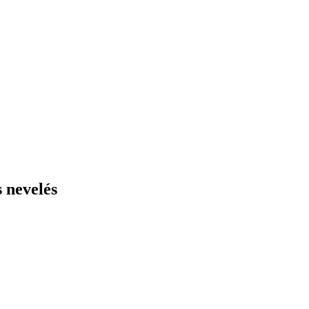
 nevelés