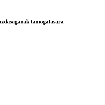
ogazdaságának támogatására