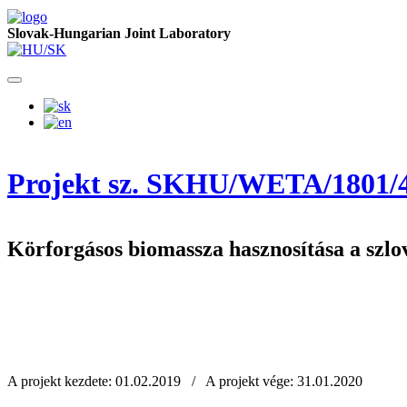
Slovak-Hungarian Joint Laboratory
Projekt sz. SKHU/WETA/1801/4
Körforgásos biomassza hasznosítása a szlo
A projekt kezdete: 01.02.2019 / A projekt vége: 31.01.2020